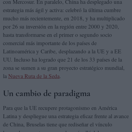
con Mercosur. En paralelo, China ha desplegado una
estrategia más ágil y activa: celebró la última cumbre
mucho más recientemente, en 2018, y ha multiplicado
por 26 su inversión en la región entre 2000 y 2020,
hasta transformarse en el primer o segundo socio
comercial más importante de los países de
Latinoamérica y Caribe, desplazando a la UE y a EE
UU. Incluso ha logrado que 21 de los 33 países de la
zona se sumen a su gran proyecto estratégico mundial,
la
Nueva Ruta de la Seda
.
Un cambio de paradigma
Para que la UE recupere protagonismo en América
Latina y despliegue una estrategia eficaz frente al avance
de China, Bruselas tiene que rediseñar el vínculo