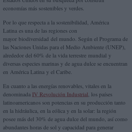
economías más sostenibles y verdes.
Por lo que respecta a la sostenibilidad, América
Latina es una de las regiones con
mayor biodiversidad del mundo. Según el Programa de
las Naciones Unidas para el Medio Ambiente (UNEP),
alrededor del 60% de la vida terrestre mundial y
diversas especies marinas y de agua dulce se encuentran
en América Latina y el Caribe.
En cuanto a las energías renovables, vitales en la
denominada
IV Revolución Industrial
, los países
latinoamericanos son potencias en su producción tanto
en la hidráulica, en la eólica y en la solar: la región
posee más del 30% de agua dulce del mundo, así como
abundantes horas de sol y capacidad para generar