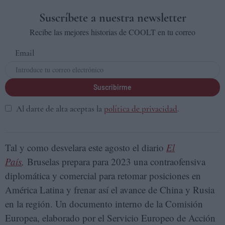
Suscríbete a nuestra newsletter
Recibe las mejores historias de COOLT en tu correo
Email
Suscribirme
Al darte de alta aceptas la
política de privacidad
.
Tal y como desvelara este agosto el diario
El
País
,
Bruselas prepara para 2023 una contraofensiva
diplomática y comercial para retomar posiciones en
América Latina y frenar así el avance de China y Rusia
en la región. Un documento interno de la Comisión
Europea, elaborado por el Servicio Europeo de Acción