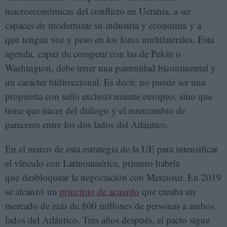
macroeconómicas del conflicto en Ucrania, a ser
capaces de modernizar su industría y economía y a
que tengan voz y peso en los foros multilaterales. Esta
agenda, capaz de competir con las de Pekín o
Washington, debe tener una paternidad bicontinental y
un carácter bidireccional. Es decir, no puede ser una
propuesta con sello exclusivamente europeo, sino que
tiene que nacer del diálogo y el intercambio de
pareceres entre los dos lados del Atlántico.
En el marco de esta estrategia de la UE para intensificar
el vínculo con Latinoamérica, primero habría
que desbloquear la negociación con Mercosur. En 2019
se alcanzó un
principio de acuerdo
que creaba un
mercado de más de 800 millones de personas a ambos
lados del Atlántico. Tres años después, el pacto sigue