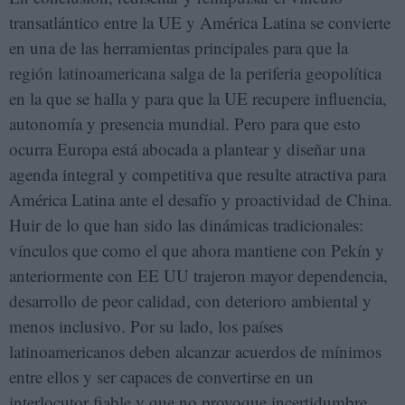
transatlántico entre la UE y América Latina se convierte
en una de las herramientas principales para que la
región latinoamericana salga de la periferia geopolítica
en la que se halla y para que la UE recupere influencia,
autonomía y presencia mundial. Pero para que esto
ocurra Europa está abocada a plantear y diseñar una
agenda integral y competitiva que resulte atractiva para
América Latina ante el desafío y proactividad de China.
Huir de lo que han sido las dinámicas tradicionales:
vínculos que como el que ahora mantiene con Pekín y
anteriormente con EE UU trajeron mayor dependencia,
desarrollo de peor calidad, con deterioro ambiental y
menos inclusivo. Por su lado, los países
latinoamericanos deben alcanzar acuerdos de mínimos
entre ellos y ser capaces de convertirse en un
interlocutor fiable y que no provoque incertidumbre.