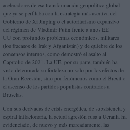
aceleradores de esa transformación geopolítica global
que ya se perfilaba con la estrategia más asertiva del
Gobierno de Xi Jinping o el autoritarismo expansivo
del régimen de Vladimir Putin frente a unos EE
UU con profundos problemas económicos, militares
(los fracasos de Irak y Afganistán) y de quiebre de los
consensos internos, como demostró el asalto al
Capitolio de 2021. La UE, por su parte, también ha
visto deteriorada su fortaleza no solo por los efectos de
la Gran Recesión, sino por fenómenos como el Brexit o
el ascenso de los partidos populistas contrarios a
Bruselas.
Con sus derivadas de crisis energética, de subsistencia y
espiral inflacionaria, la actual agresión rusa a Ucrania ha
evidenciado, de nuevo y más marcadamente, las