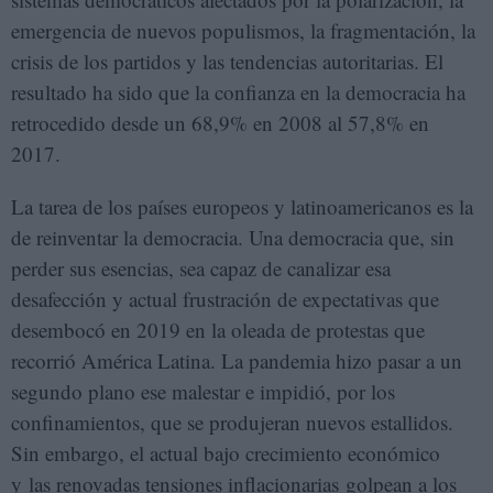
emergencia de nuevos populismos, la fragmentación, la
crisis de los partidos y las tendencias autoritarias. El
resultado ha sido que la confianza en la democracia ha
retrocedido desde un 68,9% en 2008 al 57,8% en
2017.
La tarea de los países europeos y latinoamericanos es la
de reinventar la democracia. Una democracia que, sin
perder sus esencias, sea capaz de canalizar esa
desafección y actual frustración de expectativas que
desembocó en 2019 en la oleada de protestas que
recorrió América Latina. La pandemia hizo pasar a un
segundo plano ese malestar e impidió, por los
confinamientos, que se produjeran nuevos estallidos.
Sin embargo, el actual bajo crecimiento económico
y las renovadas tensiones inflacionarias golpean a los