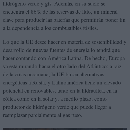
hidrógeno verde y gis. Además, en su suelo se
encuentra el 86% de las reservas de litio, un mineral
clave para producir las baterías que permitirán poner fin
a la dependencia a los combustibles fósiles.
Lo que la UE desee hacer en materia de sostenibilidad y
desarrollo de nuevas fuentes de energía lo tendrá que
hacer contando con América Latina. De hecho, Europa
ya está mirando hacia el otro lado del Atlántico: a raíz
de la crisis ucraniana, la UE busca alternativas
energéticas a Rusia, y Latinoamérica tiene un elevado
potencial en renovables, tanto en la hidráulica, en la
eólica como en la solar y, a medio plazo, como
productor de hidrógeno verde que puede llegar a
reemplazar parcialmente al gas ruso.