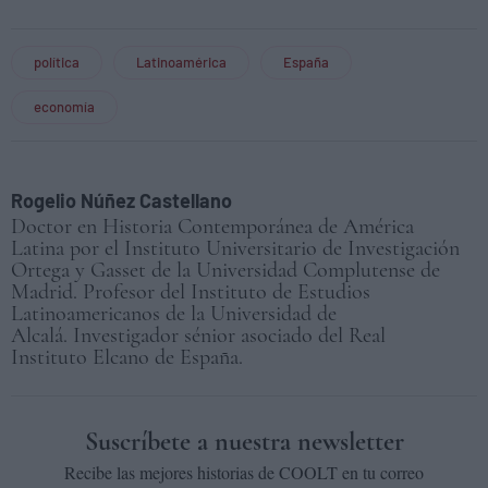
política
Latinoamérica
España
economía
Rogelio Núñez Castellano
Doctor en Historia Contemporánea de América
Latina por el Instituto Universitario de Investigación
Ortega y Gasset de la Universidad Complutense de
Madrid. Profesor del Instituto de Estudios
Latinoamericanos de la Universidad de
Alcalá. Investigador sénior asociado del Real
Instituto Elcano de España.
Suscríbete a nuestra newsletter
Recibe las mejores historias de COOLT en tu correo