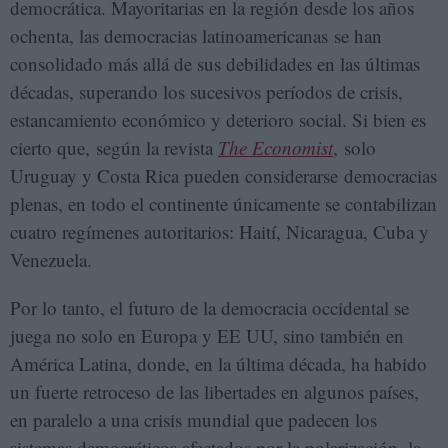
democrática. Mayoritarias en la región desde los años
ochenta, las democracias latinoamericanas se han
consolidado más allá de sus debilidades en las últimas
décadas, superando los sucesivos períodos de crisis,
estancamiento económico y deterioro social. Si bien es
cierto que, según la revista
The Economist
,
solo
Uruguay y Costa Rica pueden considerarse democracias
plenas, en todo el continente únicamente se contabilizan
cuatro regímenes autoritarios: Haití, Nicaragua, Cuba y
Venezuela.
Por lo tanto, el futuro de la democracia occidental se
juega no solo en Europa y EE UU, sino también en
América Latina, donde, en la última década, ha habido
un fuerte retroceso de las libertades en algunos países,
en paralelo a una crisis mundial que padecen los
sistemas democráticos afectados por la polarización, la