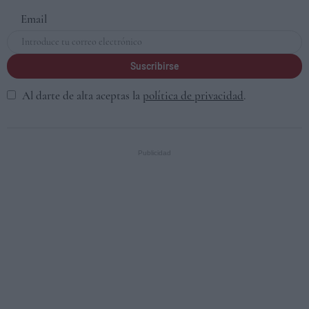
Email
Suscribirse
Al darte de alta aceptas la
política de privacidad
.