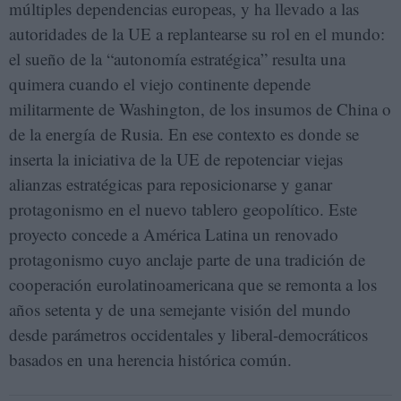
múltiples dependencias europeas, y ha llevado a las
autoridades de la UE a replantearse su rol en el mundo:
el sueño de la “autonomía estratégica” resulta una
quimera cuando el viejo continente depende
militarmente de Washington, de los insumos de China o
de la energía de Rusia. En ese contexto es donde se
inserta la iniciativa de la UE de repotenciar viejas
alianzas estratégicas para reposicionarse y ganar
protagonismo en el nuevo tablero geopolítico. Este
proyecto concede a América Latina un renovado
protagonismo cuyo anclaje parte de una tradición de
cooperación eurolatinoamericana que se remonta a los
años setenta y de una semejante visión del mundo
desde parámetros occidentales y liberal-democráticos
basados en una herencia histórica común.