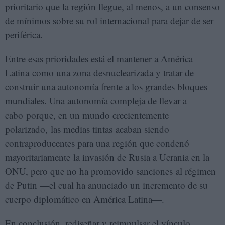
prioritario que la región llegue, al menos, a un consenso
de mínimos sobre su rol internacional para dejar de ser
periférica.
Entre esas prioridades está el mantener a América
Latina como una zona desnuclearizada y tratar de
construir una autonomía frente a los grandes bloques
mundiales. Una autonomía compleja de llevar a
cabo porque, en un mundo crecientemente
polarizado, las medias tintas acaban siendo
contraproducentes para una región que condenó
mayoritariamente la invasión de Rusia a Ucrania en la
ONU, pero que no ha promovido sanciones al régimen
de Putin —el cual ha anunciado un incremento de su
cuerpo diplomático en América Latina—.
En conclusión, rediseñar y reimpulsar el vínculo