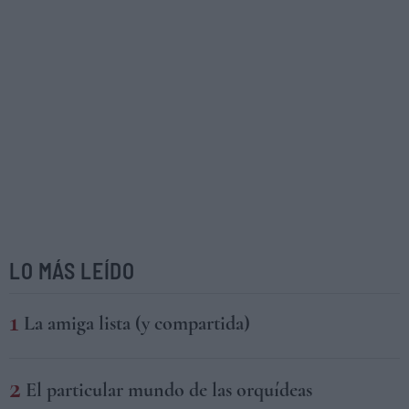
LO MÁS LEÍDO
La amiga lista (y compartida)
El particular mundo de las orquídeas