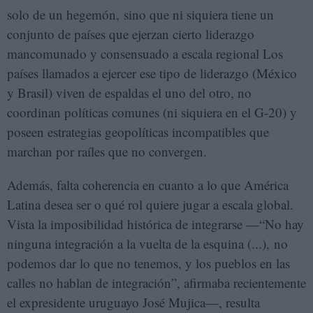
solo de un hegemón, sino que ni siquiera tiene un
conjunto de países que ejerzan cierto liderazgo
mancomunado y consensuado a escala regional Los
países llamados a ejercer ese tipo de liderazgo (México
y Brasil) viven de espaldas el uno del otro, no
coordinan políticas comunes (ni siquiera en el G-20) y
poseen estrategias geopolíticas incompatibles que
marchan por raíles que no convergen.
Además, falta coherencia en cuanto a lo que América
Latina desea ser o qué rol quiere jugar a escala global.
Vista la imposibilidad histórica de integrarse —“No hay
ninguna integración a la vuelta de la esquina (...), no
podemos dar lo que no tenemos, y los pueblos en las
calles no hablan de integración”, afirmaba recientemente
el expresidente uruguayo José Mujica—, resulta