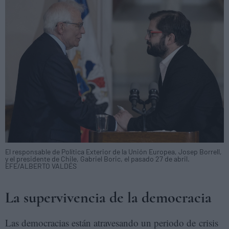
El responsable de Política Exterior de la Unión Europea, Josep Borrell,
y el presidente de Chile, Gabriel Boric, el pasado 27 de abril.
EFE/ALBERTO VALDÉS
La supervivencia de la democracia
Las democracias están atravesando un periodo de crisis