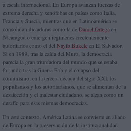
a escala internacional. En Europa avanzan fuerzas de
extrema derecha y xenófobas en países como Italia,
Francia y Suecia, mientras que en Latinoamérica se
consolidan dictaduras como la de
Daniel Ortega
en
Nicaragua o emergen regímenes crecientemente
autoritarios como el del
Nayib Bukele
en El Salvador.
Si en 1989, tras la caída del Muro, la democracia
parecía la gran triunfadora del mundo que se estaba
forjando tras la Guerra Fría y el colapso del
comunismo, en la tercera década del siglo XXI, los
populismos y los autoritarismos, que se alimentan de la
desafección y el malestar ciudadano, se alzan como un
desafío para esas mismas democracias.
En este contexto, América Latina se convierte en aliado
de Europa en la preservación de la institucionalidad