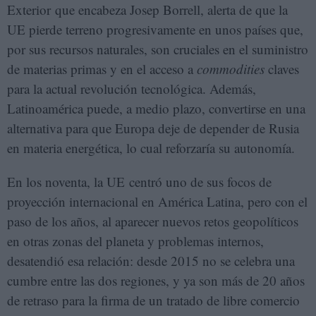
Exterior que encabeza Josep Borrell, alerta de que la
UE pierde terreno progresivamente en unos países que,
por sus recursos naturales, son cruciales en el suministro
de materias primas y en el acceso a
commodities
claves
para la actual revolución tecnológica. Además,
Latinoamérica puede, a medio plazo, convertirse en una
alternativa para que Europa deje de depender de Rusia
en materia energética, lo cual reforzaría su autonomía.
En los noventa, la UE centró uno de sus focos de
proyección internacional en América Latina, pero con el
paso de los años, al aparecer nuevos retos geopolíticos
en otras zonas del planeta y problemas internos,
desatendió esa relación: desde 2015 no se celebra una
cumbre entre las dos regiones, y ya son más de 20 años
de retraso para la firma de un tratado de libre comercio