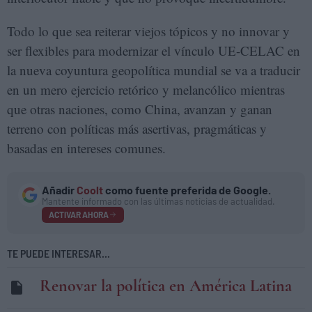
Todo lo que sea reiterar viejos tópicos y no innovar y
ser flexibles para modernizar el vínculo UE-CELAC en
la nueva coyuntura geopolítica mundial se va a traducir
en un mero ejercicio retórico y melancólico mientras
que otras naciones, como China, avanzan y ganan
terreno con políticas más asertivas, pragmáticas y
basadas en intereses comunes.
Añadir
Coolt
como fuente preferida de Google.
Mantente informado con las últimas noticias de actualidad.
ACTIVAR AHORA
TE PUEDE INTERESAR...
Renovar la política en América Latina