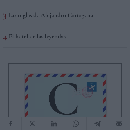
Las reglas de Alejandro Cartagena
El hotel de las leyendas