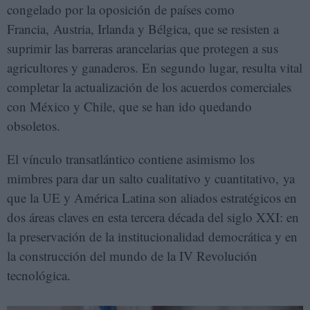
congelado por la oposición de países como
Francia, Austria, Irlanda y Bélgica, que se resisten a
suprimir las barreras arancelarias que protegen a sus
agricultores y ganaderos. En segundo lugar, resulta vital
completar la actualización de los acuerdos comerciales
con México y Chile, que se han ido quedando
obsoletos.
El vínculo transatlántico contiene asimismo los
mimbres para dar un salto cualitativo y cuantitativo, ya
que la UE y América Latina son aliados estratégicos en
dos áreas claves en esta tercera década del siglo XXI: en
la preservación de la institucionalidad democrática y en
la construcción del mundo de la IV Revolución
tecnológica.