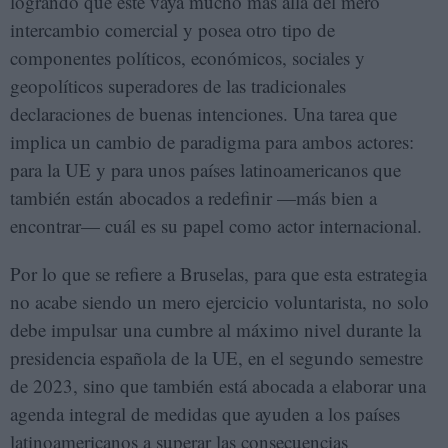
logrando que este vaya mucho más allá del mero
intercambio comercial y posea otro tipo de
componentes políticos, económicos, sociales y
geopolíticos superadores de las tradicionales
declaraciones de buenas intenciones. Una tarea que
implica un cambio de paradigma para ambos actores:
para la UE y para unos países latinoamericanos que
también están abocados a redefinir —más bien a
encontrar— cuál es su papel como actor internacional.
Por lo que se refiere a Bruselas, para que esta estrategia
no acabe siendo un mero ejercicio voluntarista, no solo
debe impulsar una cumbre al máximo nivel durante la
presidencia española de la UE, en el segundo semestre
de 2023, sino que también está abocada a elaborar una
agenda integral de medidas que ayuden a los países
latinoamericanos a superar las consecuencias