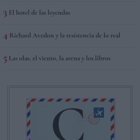
El hotel de las leyendas
Richard Avedon y la resistencia de lo real
Las olas, el viento, la arena y los libros