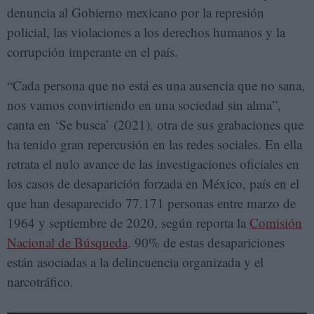
denuncia al Gobierno mexicano por la represión
policial, las violaciones a los derechos humanos y la
corrupción imperante en el país.
“Cada persona que no está es una ausencia que no sana,
nos vamos convirtiendo en una sociedad sin alma”,
canta en ‘Se busca’ (2021)
,
otra de sus grabaciones que
ha tenido gran repercusión en las redes sociales. En ella
retrata el nulo avance de las investigaciones oficiales en
los casos de desaparición forzada en México, país en el
que han desaparecido 77.171 personas entre marzo de
1964 y septiembre de 2020, según reporta la
Comisión
Nacional de Búsqueda
. 90% de estas desapariciones
están asociadas a la delincuencia organizada y el
narcotráfico.