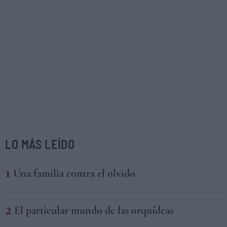
LO MÁS LEÍDO
Una familia contra el olvido
El particular mundo de las orquídeas