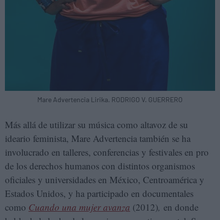
Mare Advertencia Lirika. RODRIGO V. GUERRERO
Más allá de utilizar su música como altavoz de su
ideario feminista, Mare Advertencia también se ha
involucrado en talleres, conferencias y festivales en pro
de los derechos humanos con distintos organismos
oficiales y universidades en México, Centroamérica y
Estados Unidos, y ha participado en documentales
como
Cuando una mujer avanza
(2012)
,
en donde