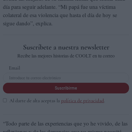
día para seguir adelante. “Mi papá fue una víctima
colateral de esa violencia que hasta el día de hoy se
sigue dando”, explica.
Suscríbete a nuestra newsletter
Recibe las mejores historias de COOLT en tu correo
Email
Suscribirme
Al darte de alta aceptas la
política de privacidad
.
“Todo parte de las experiencias que yo he vivido, de las
reflexiones y de las denuncias que yo misma necesité,