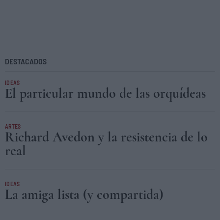
DESTACADOS
IDEAS
El particular mundo de las orquídeas
ARTES
Richard Avedon y la resistencia de lo
real
IDEAS
La amiga lista (y compartida)