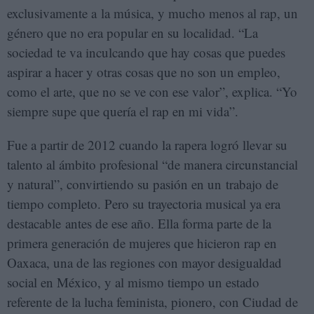
exclusivamente a la música, y mucho menos al rap, un
género que no era popular en su localidad. “La
sociedad te va inculcando que hay cosas que puedes
aspirar a hacer y otras cosas que no son un empleo,
como el arte, que no se ve con ese valor”, explica. “Yo
siempre supe que quería el rap en mi vida”.
Fue a partir de 2012 cuando la rapera logró llevar su
talento al ámbito profesional “de manera circunstancial
y natural”, convirtiendo su pasión en un trabajo de
tiempo completo. Pero su trayectoria musical ya era
destacable antes de ese año. Ella forma parte de la
primera generación de mujeres que hicieron rap en
Oaxaca, una de las regiones con mayor desigualdad
social en México, y al mismo tiempo un estado
referente de la lucha feminista, pionero, con Ciudad de