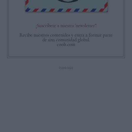
¡Suscríbete a nuestra 'newsletter'!
Recibe nuestros contenidos y entra a formar parte
de una comunidad global.
coolt.com