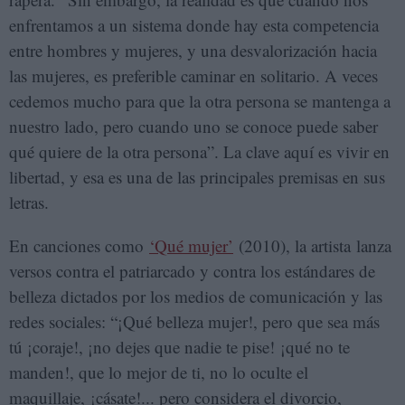
enfrentamos a un sistema donde hay esta competencia
entre hombres y mujeres, y una desvalorización hacia
las mujeres, es preferible caminar en solitario. A veces
cedemos mucho para que la otra persona se mantenga a
nuestro lado, pero cuando uno se conoce puede saber
qué quiere de la otra persona”. La clave aquí es vivir en
libertad, y esa es una de las principales premisas en sus
letras.
En canciones como
‘Qué mujer’
(2010), la artista lanza
versos contra el patriarcado y contra los estándares de
belleza dictados por los medios de comunicación y las
redes sociales: “¡Qué belleza mujer!, pero que sea más
tú ¡coraje!, ¡no dejes que nadie te pise! ¡qué no te
manden!, que lo mejor de ti, no lo oculte el
maquillaje, ¡cásate!... pero considera el divorcio,