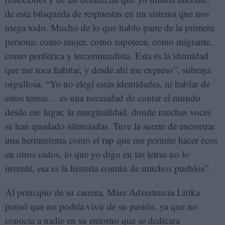
de esta búsqueda de respuestas en un sistema que nos
niega todo. Mucho de lo que hablo parte de la primera
persona: como mujer, como zapoteca, como migrante,
como periférica y tercermundista. Esta es la identidad
que me toca habitar, y desde ahí me expreso”, subraya
orgullosa. “Yo no elegí estas identidades, ni hablar de
estos temas… es una necesidad de contar el mundo
desde ese lugar, la marginalidad, donde muchas voces
se han quedado silenciadas. Tuve la suerte de encontrar
una herramienta como el rap que me permite hacer ecos
en otros oídos, lo que yo digo en las letras no lo
inventé, esa es la historia común de muchos pueblos”.
Al principio de su carrera, Mare Advertencia Lirika
pensó que no podría vivir de su pasión, ya que no
conocía a nadie en su entorno que se dedicara