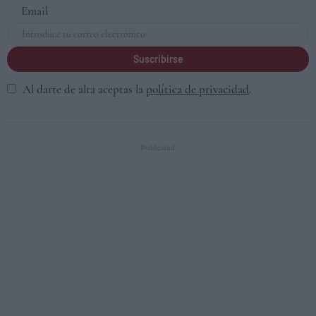
Email
Suscribirse
Al darte de alta aceptas la
política de privacidad
.