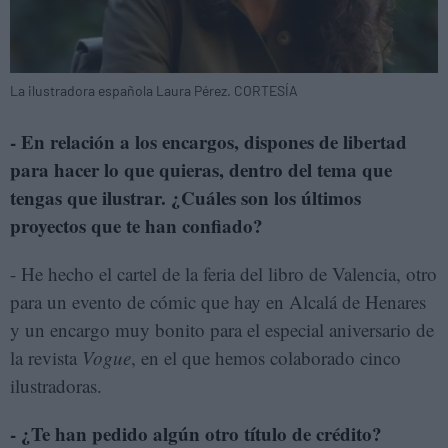
La ilustradora española Laura Pérez. CORTESÍA
- En relación a los encargos, dispones de libertad
para hacer lo que quieras, dentro del tema que
tengas que ilustrar. ¿Cuáles son los últimos
proyectos que te han confiado?
- He hecho el cartel de la feria del libro de Valencia, otro
para un evento de cómic que hay en Alcalá de Henares
y un encargo muy bonito para el especial aniversario de
la revista
Vogue
, en el que hemos colaborado cinco
ilustradoras.
- ¿Te han pedido algún otro título de crédito?