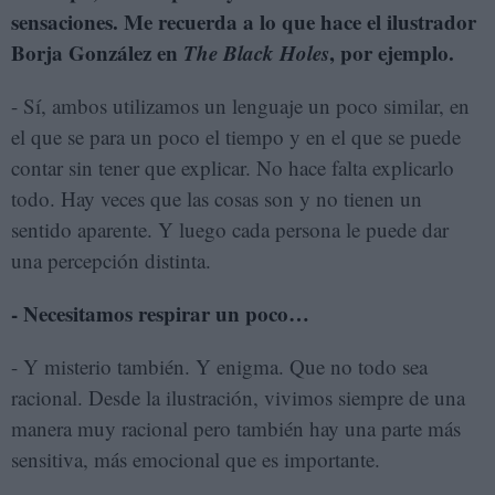
sensaciones. Me recuerda a lo que hace el ilustrador
Borja González en
The Black Holes
, por ejemplo.
- Sí, ambos utilizamos un lenguaje un poco similar, en
el que se para un poco el tiempo y en el que se puede
contar sin tener que explicar. No hace falta explicarlo
todo. Hay veces que las cosas son y no tienen un
sentido aparente. Y luego cada persona le puede dar
una percepción distinta.
- Necesitamos respirar un poco…
- Y misterio también. Y enigma. Que no todo sea
racional. Desde la ilustración, vivimos siempre de una
manera muy racional pero también hay una parte más
sensitiva, más emocional que es importante.