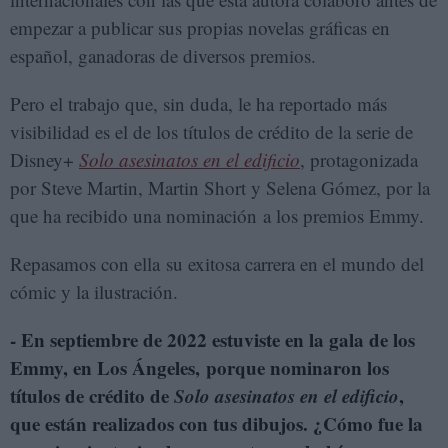
empezar a publicar sus propias novelas gráficas en
español, ganadoras de diversos premios.
Pero el trabajo que, sin duda, le ha reportado más
visibilidad es el de los títulos de crédito de la serie de
Disney+
Solo asesinatos en el edificio
, protagonizada
por Steve Martin, Martin Short y Selena Gómez, por la
que ha recibido una nominación a los premios Emmy.
Repasamos con ella su exitosa carrera en el mundo del
cómic y la ilustración.
- En septiembre de 2022 estuviste en la gala de los
Emmy, en Los Ángeles, porque nominaron los
títulos de crédito de
Solo asesinatos en el edificio
,
que están realizados con tus dibujos. ¿Cómo fue la