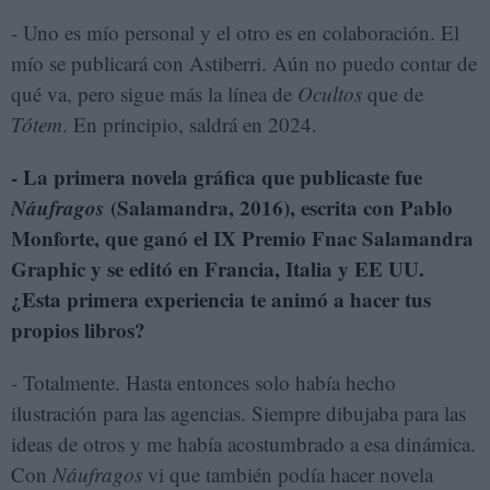
- Uno es mío personal y el otro es en colaboración. El
mío se publicará con Astiberri. Aún no puedo contar de
qué va, pero sigue más la línea de
Ocultos
que de
Tótem
. En principio, saldrá en 2024.
- La primera novela gráfica que publicaste fue
Náufragos
(Salamandra, 2016), escrita con Pablo
Monforte, que ganó el IX Premio Fnac Salamandra
Graphic y se editó en Francia, Italia y EE UU.
¿Esta primera experiencia te animó a hacer tus
propios libros?
- Totalmente. Hasta entonces solo había hecho
ilustración para las agencias. Siempre dibujaba para las
ideas de otros y me había acostumbrado a esa dinámica.
Con
Náufragos
vi que también podía hacer novela