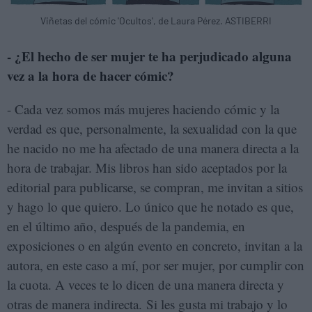
Viñetas del cómic 'Ocultos', de Laura Pérez. ASTIBERRI
- ¿El hecho de ser mujer te ha perjudicado alguna
vez a la hora de hacer cómic?
- Cada vez somos más mujeres haciendo cómic y la
verdad es que, personalmente, la sexualidad con la que
he nacido no me ha afectado de una manera directa a la
hora de trabajar. Mis libros han sido aceptados por la
editorial para publicarse, se compran, me invitan a sitios
y hago lo que quiero. Lo único que he notado es que,
en el último año, después de la pandemia, en
exposiciones o en algún evento en concreto, invitan a la
autora, en este caso a mí, por ser mujer, por cumplir con
la cuota. A veces te lo dicen de una manera directa y
otras de manera indirecta. Si les gusta mi trabajo y lo