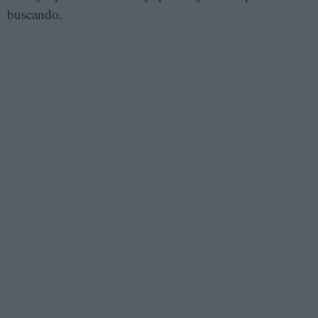
buscando.