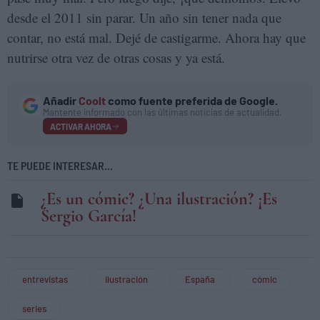
desde el 2011 sin parar. Un año sin tener nada que
contar, no está mal. Dejé de castigarme. Ahora hay que
nutrirse otra vez de otras cosas y ya está.
Añadir
Coolt
como fuente preferida de Google.
Mantente informado con las últimas noticias de actualidad.
ACTIVAR AHORA
TE PUEDE INTERESAR...
¿Es un cómic? ¿Una ilustración? ¡Es
Sergio García!
entrevistas
ilustración
España
cómic
series