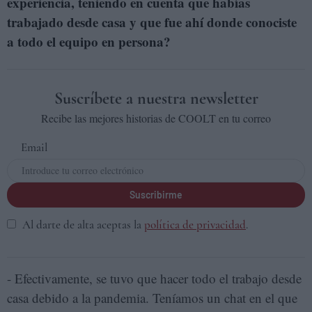
experiencia, teniendo en cuenta que habías
trabajado desde casa y que fue ahí donde conociste
a todo el equipo en persona?
Suscríbete a nuestra newsletter
Recibe las mejores historias de COOLT en tu correo
Email
Suscribirme
Al darte de alta aceptas la
política de privacidad
.
- Efectivamente, se tuvo que hacer todo el trabajo desde
casa debido a la pandemia. Teníamos un chat en el que