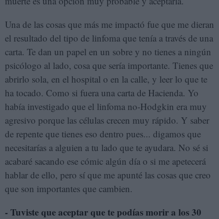
muerte es una opción muy probable y aceptarla.
Una de las cosas que más me impactó fue que me dieran
el resultado del tipo de linfoma que tenía a través de una
carta. Te dan un papel en un sobre y no tienes a ningún
psicólogo al lado, cosa que sería importante. Tienes que
abrirlo sola, en el hospital o en la calle, y leer lo que te
ha tocado. Como si fuera una carta de Hacienda. Yo
había investigado que el linfoma no-Hodgkin era muy
agresivo porque las células crecen muy rápido. Y saber
de repente que tienes eso dentro pues... digamos que
necesitarías a alguien a tu lado que te ayudara. No sé si
acabaré sacando ese cómic algún día o si me apetecerá
hablar de ello, pero sí que me apunté las cosas que creo
que son importantes que cambien.
- Tuviste que aceptar que te podías morir a los 30