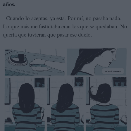
años.
- Cuando lo aceptas, ya está. Por mí, no pasaba nada.
Lo que más me fastidiaba eran los que se quedaban. No
quería que tuvieran que pasar ese duelo.