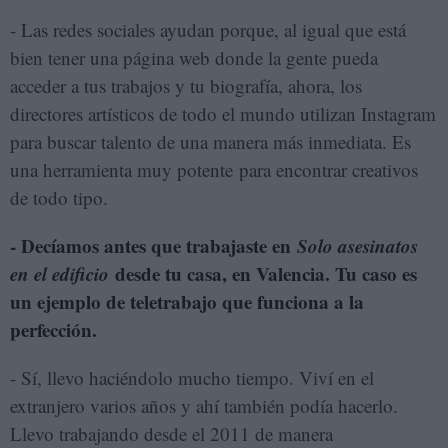
- Las redes sociales ayudan porque, al igual que está
bien tener una página web donde la gente pueda
acceder a tus trabajos y tu biografía, ahora, los
directores artísticos de todo el mundo utilizan Instagram
para buscar talento de una manera más inmediata. Es
una herramienta muy potente para encontrar creativos
de todo tipo.
- Decíamos antes que trabajaste en
Solo asesinatos
en el edificio
desde tu casa, en Valencia. Tu caso es
un ejemplo de teletrabajo que funciona a la
perfección.
- Sí, llevo haciéndolo mucho tiempo. Viví en el
extranjero varios años y ahí también podía hacerlo.
Llevo trabajando desde el 2011 de manera