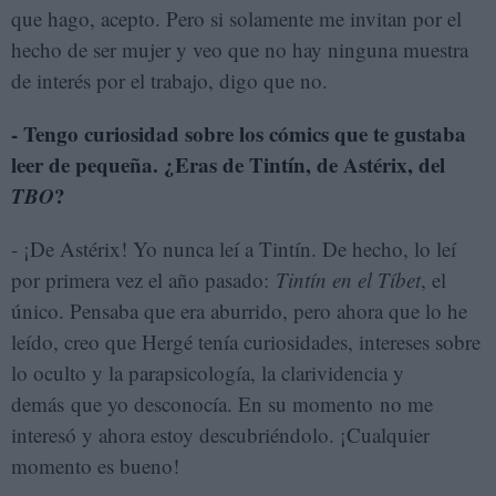
que hago, acepto. Pero si solamente me invitan por el
hecho de ser mujer y veo que no hay ninguna muestra
de interés por el trabajo, digo que no.
- Tengo curiosidad sobre los cómics que te gustaba
leer de pequeña. ¿Eras de Tintín, de Astérix, del
TBO
?
- ¡De Astérix! Yo nunca leí a Tintín. De hecho, lo leí
por primera vez el año pasado:
Tintín en el Tíbet
, el
único. Pensaba que era aburrido, pero ahora que lo he
leído, creo que Hergé tenía curiosidades, intereses sobre
lo oculto y la parapsicología, la clarividencia y
demás que yo desconocía. En su momento no me
interesó y ahora estoy descubriéndolo. ¡Cualquier
momento es bueno!