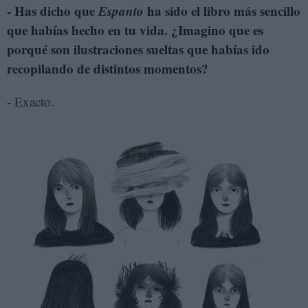
- Has dicho que
Espanto
ha sido el libro más sencillo
que habías hecho en tu vida. ¿Imagino que es
porqué son ilustraciones sueltas que habías ido
recopilando de distintos momentos?
- Exacto.