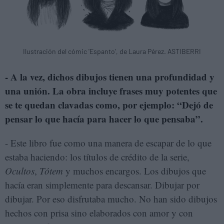
Ilustración del cómic 'Espanto', de Laura Pérez. ASTIBERRI
- A la vez, dichos dibujos tienen una profundidad y
una unión. La obra incluye frases muy potentes que
se te quedan clavadas como, por ejemplo: “Dejó de
pensar lo que hacía para hacer lo que pensaba”.
- Este libro fue como una manera de escapar de lo que
estaba haciendo: los títulos de crédito de la serie,
Ocultos
,
Tótem
y muchos encargos. Los dibujos que
hacía eran simplemente para descansar. Dibujar por
dibujar. Por eso disfrutaba mucho. No han sido dibujos
hechos con prisa sino elaborados con amor y con