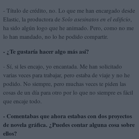
- Título de crédito, no. Lo que me han encargado desde
Elastic, la productora de
Solo asesinatos en el edificio
,
ha sido algún logo que he animado. Pero, como no me
lo han mandado, no lo he podido compartir.
- ¿Te gustaría hacer algo más así?
- Sí, si les encajo, yo encantada. Me han solicitado
varias veces para trabajar, pero estaba de viaje y no he
podido. No siempre, pero muchas veces te piden las
cosas de un día para otro por lo que no siempre es fácil
que encaje todo.
- Comentabas que ahora estabas con dos proyectos
de novela gráfica. ¿Puedes contar alguna cosa sobre
ellos?