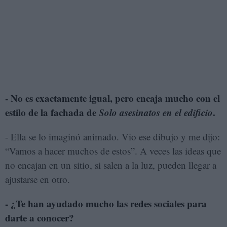
- No es exactamente igual, pero encaja mucho con el
estilo de la fachada de
Solo asesinatos en el edificio
.
- Ella se lo imaginó animado. Vio ese dibujo y me dijo:
“Vamos a hacer muchos de estos”. A veces las ideas que
no encajan en un sitio, si salen a la luz, pueden llegar a
ajustarse en otro.
- ¿Te han ayudado mucho las redes sociales para
darte a conocer?