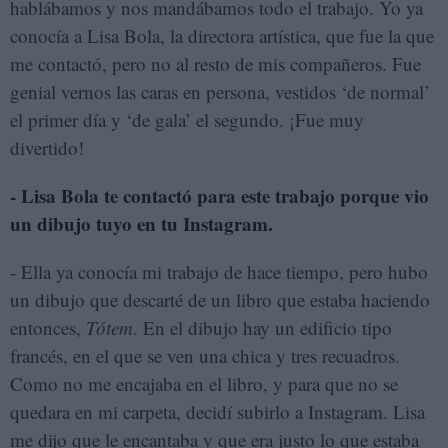
hablábamos y nos mandábamos todo el trabajo. Yo ya
conocía a Lisa Bola, la directora artística, que fue la que
me contactó, pero no al resto de mis compañeros. Fue
genial vernos las caras en persona, vestidos ‘de normal’
el primer día y ‘de gala’ el segundo. ¡Fue muy
divertido!
- Lisa Bola te contactó para este trabajo porque vio
un dibujo tuyo en tu Instagram.
- Ella ya conocía mi trabajo de hace tiempo, pero hubo
un dibujo que descarté de un libro que estaba haciendo
entonces,
Tótem
. En el dibujo hay un edificio tipo
francés, en el que se ven una chica y tres recuadros.
Como no me encajaba en el libro, y para que no se
quedara en mi carpeta, decidí subirlo a Instagram. Lisa
me dijo que le encantaba y que era justo lo que estaba