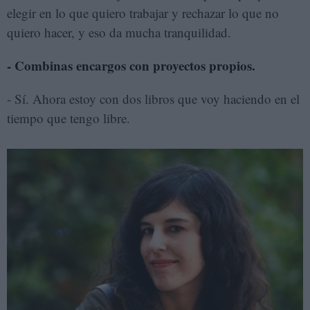
elegir en lo que quiero trabajar y rechazar lo que no
quiero hacer, y eso da mucha tranquilidad.
- Combinas encargos con proyectos propios.
- Sí. Ahora estoy con dos libros que voy haciendo en el
tiempo que tengo libre.