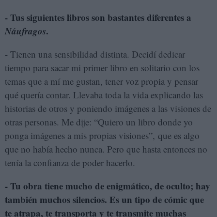
- Tus siguientes libros son bastantes diferentes a
Náufragos
.
- Tienen una sensibilidad distinta. Decidí dedicar
tiempo para sacar mi primer libro en solitario con los
temas que a mí me gustan, tener voz propia y pensar
qué quería contar. Llevaba toda la vida explicando las
historias de otros y poniendo imágenes a las visiones de
otras personas. Me dije: “Quiero un libro donde yo
ponga imágenes a mis propias visiones”, que es algo
que no había hecho nunca. Pero que hasta entonces no
tenía la confianza de poder hacerlo.
- Tu obra tiene mucho de enigmático, de oculto; hay
también muchos silencios. Es un tipo de cómic que
te atrapa, te transporta y te transmite muchas