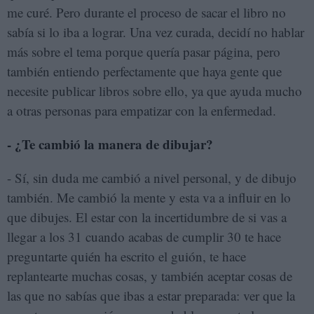
me curé. Pero durante el proceso de sacar el libro no
sabía si lo iba a lograr. Una vez curada, decidí no hablar
más sobre el tema porque quería pasar página, pero
también entiendo perfectamente que haya gente que
necesite publicar libros sobre ello, ya que ayuda mucho
a otras personas para empatizar con la enfermedad.
- ¿Te cambió la manera de dibujar?
- Sí, sin duda me cambió a nivel personal, y de dibujo
también. Me cambió la mente y esta va a influir en lo
que dibujes. El estar con la incertidumbre de si vas a
llegar a los 31 cuando acabas de cumplir 30 te hace
preguntarte quién ha escrito el guión, te hace
replantearte muchas cosas, y también aceptar cosas de
las que no sabías que ibas a estar preparada: ver que la