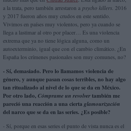
a la trata, pero también arrestaron a
psycho killers
. 2016
y 2017 fueron años muy crudos en este sentido.
Vivimos en países muy violentos, pero ya cuando se
llega a lastimar al otro por placer… Es una violencia
extrema que ya no tiene lógica alguna, como un
autoexterminio, igual que con el cambio climático. ¿En
España los crímenes pasionales son muy comunes, no?
- Sí, demasiado. Pero lo llamamos violencia de
género, y aunque pasan cosas terribles, no hay algo
tan ritualizado al nivel de lo que se da en México.
Por otro lado,
Cómprame un revolver
también me
pareció una reacción a una cierta
glamourización
del narco que se da en las series. ¿Es posible?
- Sí, porque en esas series el punto de vista nunca es el