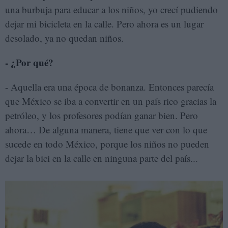
una burbuja para educar a los niños, yo crecí pudiendo
dejar mi bicicleta en la calle. Pero ahora es un lugar
desolado, ya no quedan niños.
- ¿Por qué?
- Aquella era una época de bonanza. Entonces parecía
que México se iba a convertir en un país rico gracias la
petróleo, y los profesores podían ganar bien. Pero
ahora… De alguna manera, tiene que ver con lo que
sucede en todo México, porque los niños no pueden
dejar la bici en la calle en ninguna parte del país...