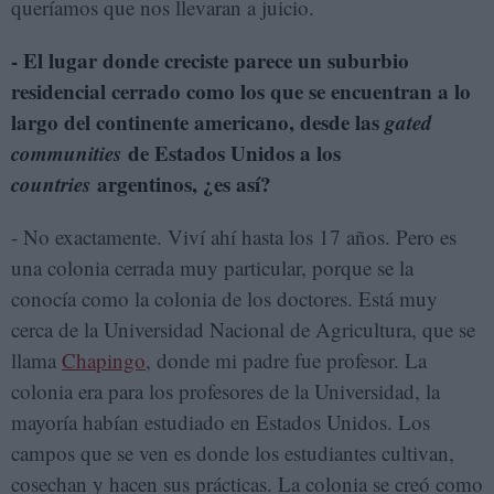
queríamos que nos llevaran a juicio.
- El lugar donde creciste parece un suburbio
residencial cerrado como los que se encuentran a lo
largo del continente americano, desde las
gated
communities
de Estados Unidos a los
countries
argentinos, ¿es así?
- No exactamente. Viví ahí hasta los 17 años. Pero es
una colonia cerrada muy particular, porque se la
conocía como la colonia de los doctores. Está muy
cerca de la Universidad Nacional de Agricultura, que se
llama
Chapingo
, donde mi padre fue profesor. La
colonia era para los profesores de la Universidad, la
mayoría habían estudiado en Estados Unidos. Los
campos que se ven es donde los estudiantes cultivan,
cosechan y hacen sus prácticas. La colonia se creó como