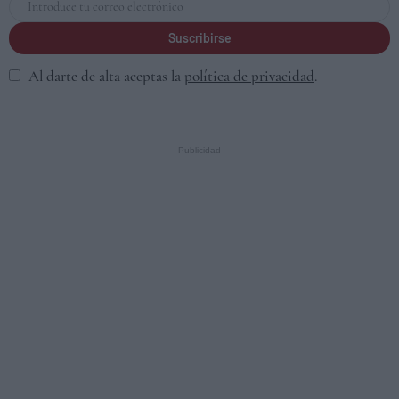
Suscribirse
Al darte de alta aceptas la
política de privacidad
.