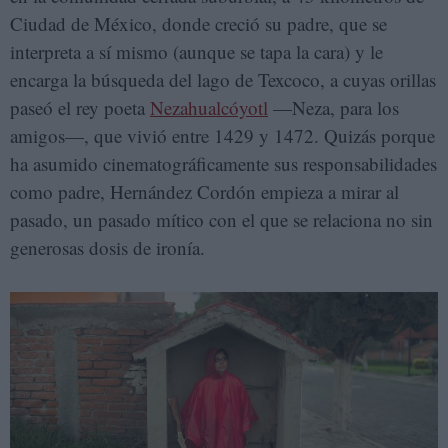
Ciudad de México, donde creció su padre, que se
interpreta a sí mismo (aunque se tapa la cara) y le
encarga la búsqueda del lago de Texcoco, a cuyas orillas
paseó el rey poeta
Nezahualcóyotl
—Neza, para los
amigos—, que vivió entre 1429 y 1472. Quizás porque
ha asumido cinematográficamente sus responsabilidades
como padre, Hernández Cordón empieza a mirar al
pasado, un pasado mítico con el que se relaciona no sin
generosas dosis de ironía.