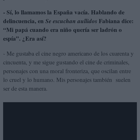
- Sí, lo llamamos la España vacía. Hablando de
delincuencia, en
Se escuchan aullidos
Fabiana dice:
“Mi papá cuando era niño quería ser ladrón o
espía”. ¿Era así?
- Me gustaba el cine negro americano de los cuarenta y
cincuenta, y me sigue gustando el cine de criminales,
personajes con una moral fronteriza, que oscilan entre
lo cruel y lo humano. Mis personajes también suelen
ser de esta manera.