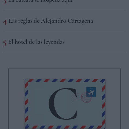
Las reglas de Alejandro Cartagena
El hotel de las leyendas