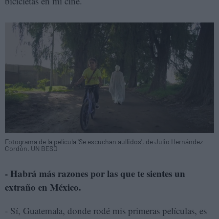
bicicletas en mi cine.
Fotograma de la película 'Se escuchan aullidos', de Julio Hernández
Cordón. UN BESO
- Habrá más razones por las que te sientes un
extraño en México.
- Sí, Guatemala, donde rodé mis primeras películas, es