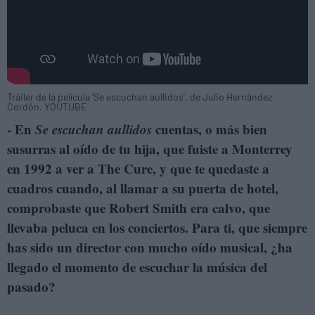
Tráiler de la película 'Se escuchan aullidos', de Julio Hernández
Cordón. YOUTUBE
- En
Se escuchan aullidos
cuentas, o más bien
susurras al oído de tu hija, que fuiste a Monterrey
en 1992 a ver a The Cure, y que te quedaste a
cuadros cuando, al llamar a su puerta de hotel,
comprobaste que Robert Smith era calvo, que
llevaba peluca en los conciertos. Para ti, que siempre
has sido un director con mucho oído musical, ¿ha
llegado el momento de escuchar la música del
pasado?