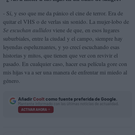
- Sí, y eso que me da pánico el cine de terror. Era de
quitar el VHS o de verlas sin sonido. La mujer-lobo de
Se escuchan aullidos
viene de que, en esos lugares
suburbiales, entre la ciudad y el campo, siempre hay
leyendas espeluznantes, y yo crecí escuchando esas
historias y mitos, que tienen que ver con revivir el
pasado. En cualquier caso, hacer esa película gore con
mis hijas va a ser una manera de enfrentar mi miedo al
género.
Añadir
Coolt
como fuente preferida de Google.
Mantente informado con las últimas noticias de actualidad.
ACTIVAR AHORA