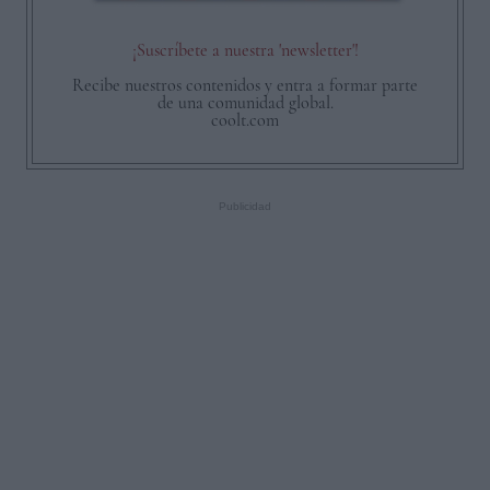
¡Suscríbete a nuestra 'newsletter'!
Recibe nuestros contenidos y entra a formar parte
de una comunidad global.
coolt.com