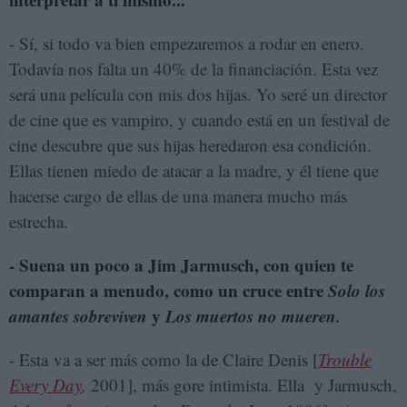
- Sí, si todo va bien empezaremos a rodar en enero.
Todavía nos falta un 40% de la financiación. Esta vez
será una película con mis dos hijas. Yo seré un director
de cine que es vampiro, y cuando está en un festival de
cine descubre que sus hijas heredaron esa condición.
Ellas tienen miedo de atacar a la madre, y él tiene que
hacerse cargo de ellas de una manera mucho más
estrecha.
- Suena un poco a Jim Jarmusch, con quien te
comparan a menudo, como un cruce entre
Solo los
amantes sobreviven
y
Los muertos no mueren.
- Esta va a ser más como la de Claire Denis [
Trouble
Every Day
,
2001], más gore intimista. Ella y Jarmusch,