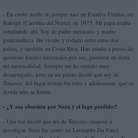
- En cierto modo sí, porque nací en Estados Unidos, en
Raleigh (Carolina del Norte), en 1975. Mi papá estaba
estudiando ahí. Soy de padre mexicano y madre
guatemalteca. He vivido y rodado entre estos dos
países, y también en Costa Rica.
Han estado a punto de
quitarme fondos nacionales por eso, pusieron en duda
mi nacionalidad. Siempre me he sentido muy
desarraigado, pero en un punto decidí que soy de
Texcoco, del lugar donde fui niño y adolescente, que es
donde uno se forma.
- ¿Y esa obsesión por Neza y el lago perdido?
- Una vez decidí que era de Texcoco, empecé a
investigar. Neza fue como un Leonardo Da Vinci