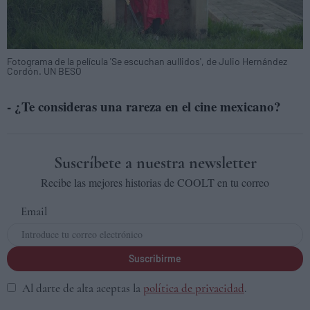
Fotograma de la película 'Se escuchan aullidos', de Julio Hernández
Cordón. UN BESO
- ¿Te consideras una rareza en el cine mexicano?
Suscríbete a nuestra newsletter
Recibe las mejores historias de COOLT en tu correo
Email
Suscribirme
Al darte de alta aceptas la
política de privacidad
.