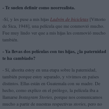
- Te suelen definir como neorrealista.
-Sí, y les puse a mis hijas
Ladrón de bicicletas
[Vittorio
de Sica, 1948], una película que me conmovió mucho.
Fue muy lindo ver que a mis hijas les conmovió mucho
también.
- Ya llevas dos películas con tus hijas, ¿la paternidad
te ha cambiado?
- Sí, ahorita estoy en una etapa sobre la paternidad,
también porque estoy separado, y vivimos en países
distintos. Ellas están en Guatemala con su madre. De
hecho, como explico en el prólogo, la película iba a
llamarse
Instagram Stories
, porque nos comunicamos
mucho a partir de nuestras respectivas
stories
, pero no