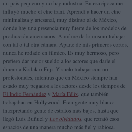
un país pequeño y no hay industria. En esa época me
influyó mucho el cine iraní. Aprendí a hacer un cine
minimalista y artesanal, muy distinto al de México,
donde hay una presencia muy fuerte de los modelos de
producción americanos. A mí me da lo mismo trabajar
con tal o tal otra cámara. Aparte de mis primeros cortos,
nunca he rodado en fílmico. Es muy hermoso, pero
prefiero dar mejor sueldo a los actores que darle el
dinero a Kodak o Fuji. Y suelo trabajar con no
profesionales, mientras que en México siempre han
estado muy pegados a los actores desde los tiempos de
El Indio Fernández
y
María Félix
, que también
trabajaban en Hollywood. Eran gente muy blanca
interpretando gente de estratos más bajos, hasta que
llegó Luis Buñuel y
Los olvidados
,
que retrató esos
espacios de una manera mucho más fiel y rabiosa.