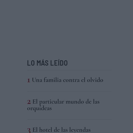
LO MÁS LEÍDO
Una familia contra el olvido
El particular mundo de las
orquídeas
El hotel de las leyendas