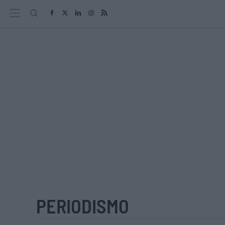
PERIODISMO